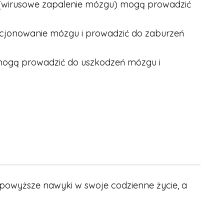
 (wirusowe zapalenie mózgu) mogą prowadzić
kcjonowanie mózgu i prowadzić do zaburzeń
 mogą prowadzić do uszkodzeń mózgu i
 powyższe nawyki w swoje codzienne życie, a