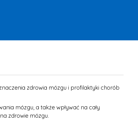
znaczenia zdrowia mózgu i profilaktyki chorób
ania mózgu, a także wpływać na cały
 na zdrowie mózgu.