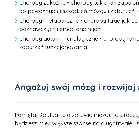
Choroby zakaźne - choroby takie jak zapal
do poważnych uszkodzeń mózgu i zaburzeń f
Choroby metaboliczne - choroby takie jak c
poznawczych i emocjonalnych.
Choroby autoimmunologiczne - choroby takie
zaburzeń funkcjonowania.
Angażuj swój mózg i rozwijaj
Pamiętaj, że dbanie o zdrowie mózgu to proces
będziesz mieć większe szanse na długotrwałe 