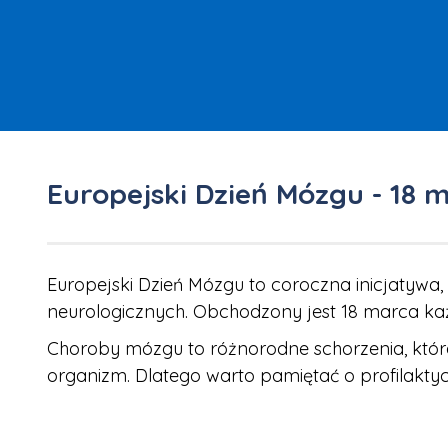
Europejski Dzień Mózgu - 18 
Europejski Dzień Mózgu to coroczna inicjatywa,
neurologicznych. Obchodzony jest 18 marca ka
Choroby mózgu to różnorodne schorzenia, kt
organizm. Dlatego warto pamiętać o profilakty