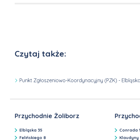
Czytaj także:
Punkt Zgłoszeniowo-Koordynacyjny (PZK) - Elbląska
Przychodnie Żoliborz
Przycho
Elbląska 35
Conrada 
Felińskiego 8
Klaudyny