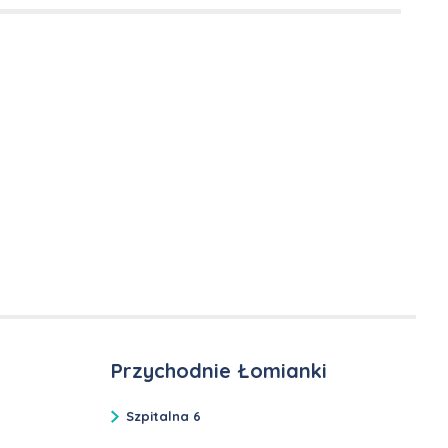
Przychodnie Łomianki
Szpitalna 6