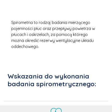
Spirometria to rodzaj badania mierzącego
pojemności płuc oraz przepływy powietrza w
płucach i oskrzelach, za pomocą którego
można określić rezerwy wentylacyjne układu
oddechowego.
Wskazania do wykonania
badania spirometrycznego: