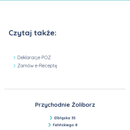
Czytaj także:
Deklaracje POZ
Zamów e-Receptę
Przychodnie Żoliborz
Elbląska 35
Felińskiego 8