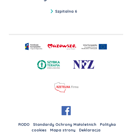
Szpitalna 6
RODO
Standardy Ochrony Małoletnich
Polityka
cookies
Mapa strony
Deklaracja