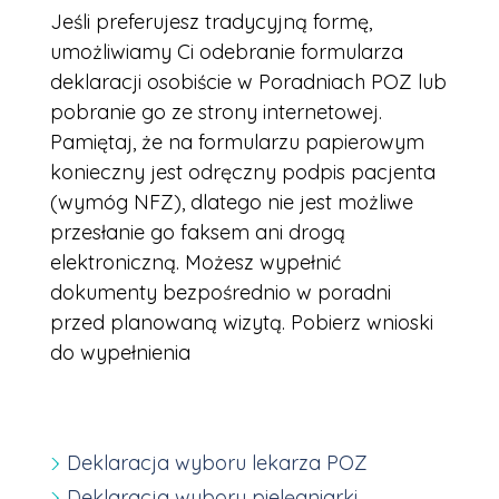
Jeśli preferujesz tradycyjną formę,
umożliwiamy Ci odebranie formularza
deklaracji osobiście w Poradniach POZ lub
pobranie go ze strony internetowej.
Pamiętaj, że na formularzu papierowym
konieczny jest odręczny podpis pacjenta
(wymóg NFZ), dlatego nie jest możliwe
przesłanie go faksem ani drogą
elektroniczną. Możesz wypełnić
dokumenty bezpośrednio w poradni
przed planowaną wizytą. Pobierz wnioski
do wypełnienia
Deklaracja wyboru lekarza POZ
Deklaracja wyboru pielęgniarki