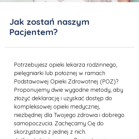
Jak zostań naszym
Pacjentem?
Potrzebujesz opieki lekarza rodzinnego,
pielęgniarki lub położnej w ramach
Podstawowej Opieki Zdrowotnej (POZ)?
Proponujemy dwie wygodne metody, aby
złożyć deklarację i uzyskać dostęp do
kompleksowej opieki medycznej,
niezbędnej dla Twojego zdrowia i dobrego
samopoczucia. Zachęcamy Cię do
skorzystania z jednej z nich.