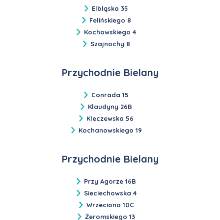
Elbląska 35
Felińskiego 8
Kochowskiego 4
Szajnochy 8
Przychodnie Bielany
Conrada 15
Klaudyny 26B
Kleczewska 56
Kochanowskiego 19
Przychodnie Bielany
Przy Agorze 16B
Sieciechowska 4
Wrzeciono 10C
Żeromskiego 13