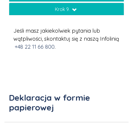
Krok 9.
Jeśli masz jakiekolwiek pytania lub
wątpliwości, skontaktuj się z naszą Infolinią
+48 22 11 66 800
.
Deklaracja w formie
papierowej