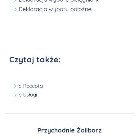
Deklaracja wyboru położnej
Czytaj także:
e-Recepta
e-Usługi
Przychodnie Żoliborz