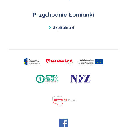
Przychodnie Łomianki
Szpitalna 6