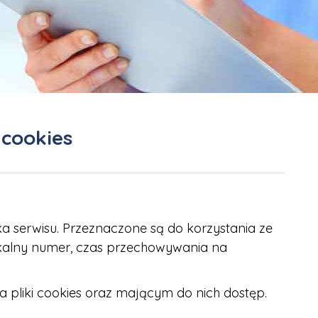
 cookies
a serwisu. Przeznaczone są do korzystania ze
nikalny numer, czas przechowywania na
pliki cookies oraz mającym do nich dostęp.