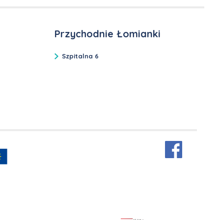
Przychodnie Łomianki
Szpitalna 6