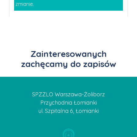
zmianie.
Zainteresowanych
zachęcamy do zapisów
SPZZLO Warszawa-Żoliborz
Przychodnia Łomianki
ul. Szpitalna 6, Łomianki