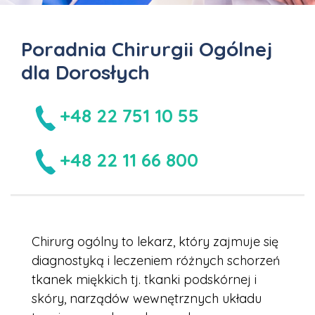
Poradnia Chirurgii Ogólnej
dla Dorosłych
+48 22 751 10 55
+48 22 11 66 800
Chirurg ogólny to lekarz, który zajmuje się
diagnostyką i leczeniem różnych schorzeń
tkanek miękkich tj. tkanki podskórnej i
skóry, narządów wewnętrznych układu