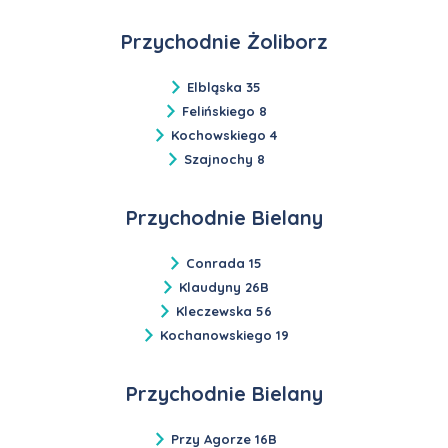
Przychodnie Żoliborz
Elbląska 35
Felińskiego 8
Kochowskiego 4
Szajnochy 8
Przychodnie Bielany
Conrada 15
Klaudyny 26B
Kleczewska 56
Kochanowskiego 19
Przychodnie Bielany
Przy Agorze 16B