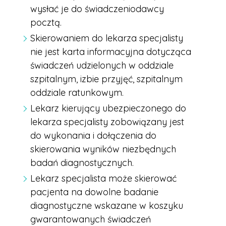
wysłać je do świadczeniodawcy
pocztą.
Skierowaniem do lekarza specjalisty
nie jest karta informacyjna dotycząca
świadczeń udzielonych w oddziale
szpitalnym, izbie przyjęć, szpitalnym
oddziale ratunkowym.
Lekarz kierujący ubezpieczonego do
lekarza specjalisty zobowiązany jest
do wykonania i dołączenia do
skierowania wyników niezbędnych
badań diagnostycznych.
Lekarz specjalista może skierować
pacjenta na dowolne badanie
diagnostyczne wskazane w koszyku
gwarantowanych świadczeń