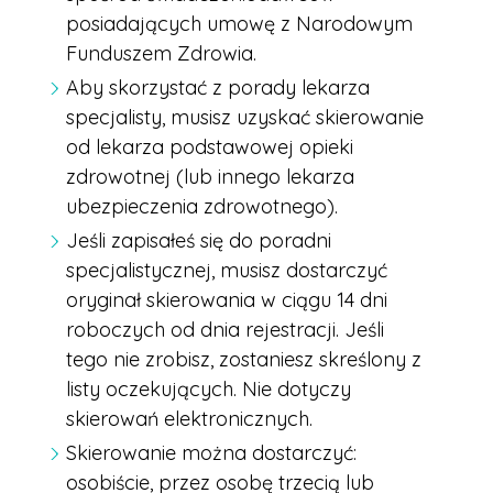
posiadających umowę z Narodowym
Funduszem Zdrowia.
Aby skorzystać z porady lekarza
specjalisty, musisz uzyskać skierowanie
od lekarza podstawowej opieki
zdrowotnej (lub innego lekarza
ubezpieczenia zdrowotnego).
Jeśli zapisałeś się do poradni
specjalistycznej, musisz dostarczyć
oryginał skierowania w ciągu 14 dni
roboczych od dnia rejestracji. Jeśli
tego nie zrobisz, zostaniesz skreślony z
listy oczekujących. Nie dotyczy
skierowań elektronicznych.
Skierowanie można dostarczyć:
osobiście, przez osobę trzecią lub