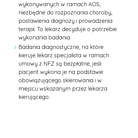
wykonywanych w ramach AOS,
niezbędne do rozpoznania choroby,
postawienia diagnozy i prowadzenia
terapii. To lekarz decyduje o potrzebie
wykonania badania.
Badania diagnostyczne, na które
kieruje lekarz specjalista w ramach
umowy z NFZ są bezpłatne, jeśli
pacjent wykona je na podstawie
obowiązującego skierowania i w
miejscu wskazanym przez lekarza
kierującego.