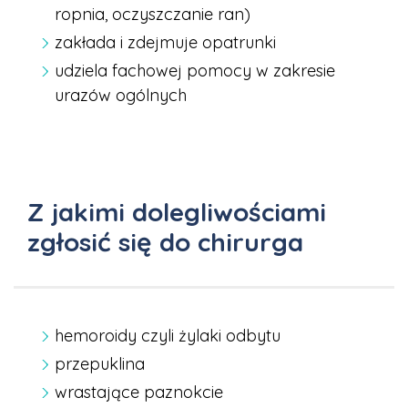
ropnia,
oczyszczanie ran)
zakłada i zdejmuje opatrunki
udziela fachowej pomocy w zakresie
urazów ogólnych
Z jakimi dolegliwościami
zgłosić się do chirurga
hemoroidy czyli żylaki odbytu
przepuklina
wrastające paznokcie