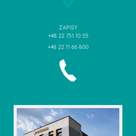
ZAPISY
+48 22 751 10 55
+48 22 11 66 800