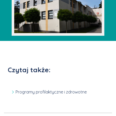
Czytaj także:
Programy profilaktyczne i zdrowotne