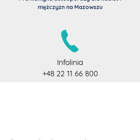
mężczyzn na Mazowszu
Infolinia
+48 22 11 66 800