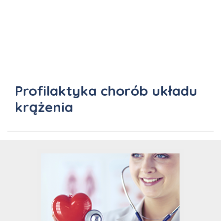
Profilaktyka chorób układu
krążenia