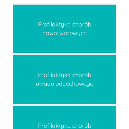
Profilaktyka chorób
nowotworowych
Profilaktyka chorób
układu oddechowego
Profilaktyka chorób