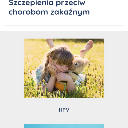
Szczepienia przeciw
chorobom zakaźnym
HPV