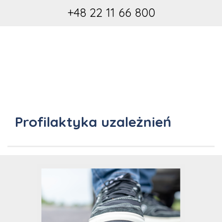
+48 22 11 66 800
Profilaktyka uzależnień