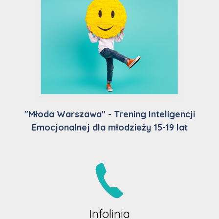
"Młoda Warszawa" - Trening Inteligencji
Emocjonalnej dla młodzieży 15-19 lat
Infolinia