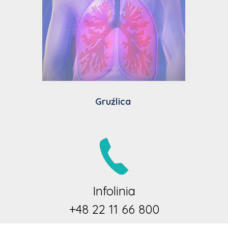
Gruźlica
Infolinia
+48 22 11 66 800