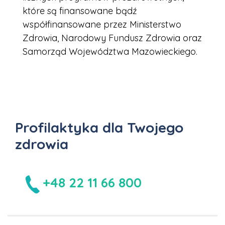
które są finansowane bądź
współfinansowane przez Ministerstwo
Zdrowia, Narodowy Fundusz Zdrowia oraz
Samorząd Województwa Mazowieckiego.
Profilaktyka dla Twojego
zdrowia
+48 22 11 66 800