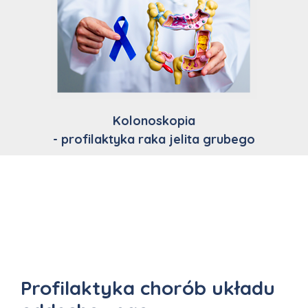
Kolonoskopia
- profilaktyka raka jelita grubego
Profilaktyka chorób układu