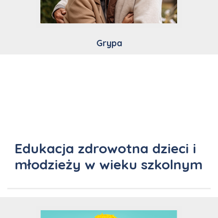
Grypa
Edukacja zdrowotna dzieci i
młodzieży w wieku szkolnym