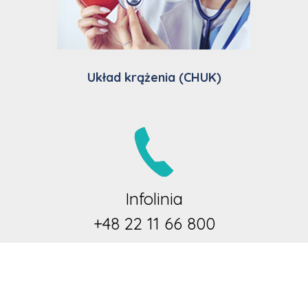
Układ krążenia (CHUK)
Infolinia
+48 22 11 66 800