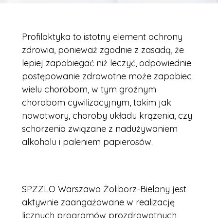
Profilaktyka to istotny element ochrony
zdrowia, ponieważ zgodnie z zasadą, że
lepiej zapobiegać niż leczyć, odpowiednie
postępowanie zdrowotne może zapobiec
wielu chorobom, w tym groźnym
chorobom cywilizacyjnym, takim jak
nowotwory, choroby układu krążenia, czy
schorzenia związane z nadużywaniem
alkoholu i paleniem papierosów.
SPZZLO Warszawa Żoliborz-Bielany jest
aktywnie zaangażowane w realizację
licznych programów prozdrowotnych,