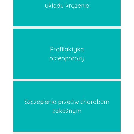
układu krążenia
Profilaktyka
osteoporozy
Szczepienia przeciw chorobom
zakaźnym