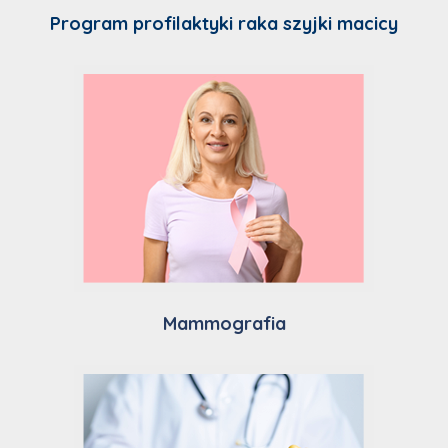
Program profilaktyki raka szyjki macicy
Mammografia