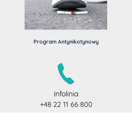
Program Antynikotynowy
Infolinia
+48 22 11 66 800