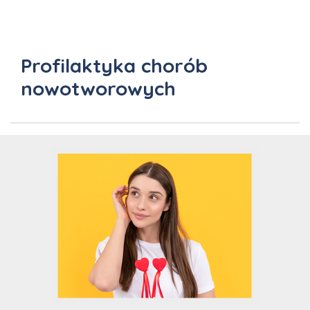
Profilaktyka chorób
nowotworowych