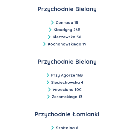
Przychodnie Bielany
Conrada 15
Klaudyny 26B
Kleczewska 56
Kochanowskiego 19
Przychodnie Bielany
Przy Agorze 16B
Sieciechowska 4
Wrzeciono 10C
Żeromskiego 13
Przychodnie Łomianki
Szpitalna 6