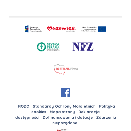
RODO
Standardy Ochrony Małoletnich
Polityka
cookies
Mapa strony
Deklaracja
dostępności
Dofinansowania i dotacje
Zdarzenia
niepożądane