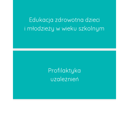
Edukacja zdrowotna dzieci
i młodzieży w wieku szkolnym
Profilaktyka
uzależnień