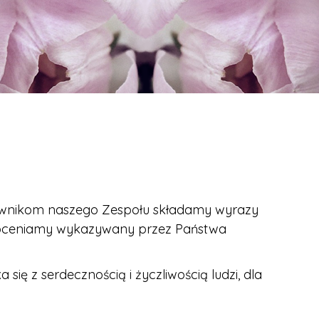
wnikom naszego Zespołu składamy wyrazy
. Doceniamy wykazywany przez Państwa
się z serdecznością i życzliwością ludzi, dla