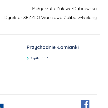
Małgorzata Zaława-Dąbrowska
Dyrektor SPZZLO Warszawa Żoliborz-Bielany
Przychodnie Łomianki
Szpitalna 6